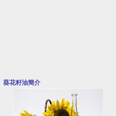
葵花籽油簡介