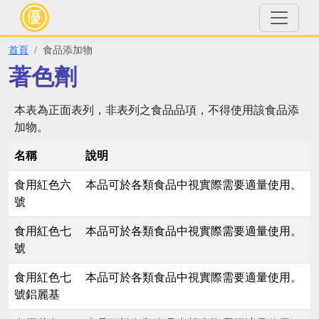
首頁
食品添加物
著色劑
本表為正面表列，非表列之食品品項，不得使用該食品添
加物。
名稱
說明
食用紅色六
本品可於各類食品中視實際需要適量使用。
號
食用紅色七
本品可於各類食品中視實際需要適量使用。
號
食用紅色七
本品可於各類食品中視實際需要適量使用。
號鋁麗基