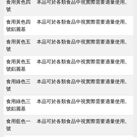
食用黃色四
本品可於各類食品中視實際需要適量使用。
號
食用黃色四
本品可於各類食品中視實際需要適量使用。
號鋁麗基
食用黃色五
本品可於各類食品中視實際需要適量使用。
號
食用黃色五
本品可於各類食品中視實際需要適量使用。
號鋁麗基
食用綠色三
本品可於各類食品中視實際需要適量使用。
號
食用綠色三
本品可於各類食品中視實際需要適量使用。
號鋁麗基
食用藍色一
本品可於各類食品中視實際需要適量使用。
號