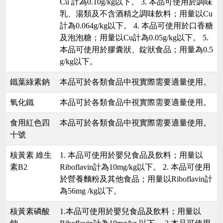
Cu 計為0.10g/kg以下。 3. 本品可使用於調味
乳、湯類及不含酒精之調味飲料；用量以Cu
計為0.064g/kg以下。 4. 本品可使用於口香糖
及泡泡糖；用量以Cu計為0.05g/kg以下。 5.
本品可使用於膠囊狀、錠狀食品；用量為0.5
g/kg以下。
鐵葉綠素鈉
本品可於各類食品中視實際需要適量使用。
氧化鐵
本品可於各類食品中視實際需要適量使用。
食用紅色四
本品可於各類食品中視實際需要適量使用。
十號
核黃素 維生
1. 本品可使用於嬰兒食品及飲料；用量以
素B2
Riboflavin計為10mg/kg以下。 2. 本品可使用
於營養麵粉及其他食品；用量以Riboflavin計
為56mg /kg以下。
核黃素磷酸
1.本品可使用於嬰兒食品及飲料；用量以