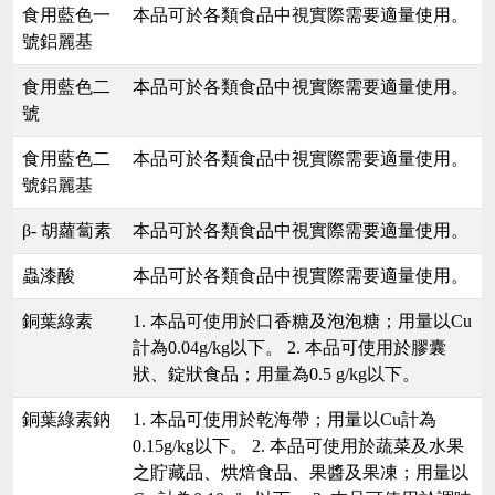
食用藍色一
本品可於各類食品中視實際需要適量使用。
號鋁麗基
食用藍色二
本品可於各類食品中視實際需要適量使用。
號
食用藍色二
本品可於各類食品中視實際需要適量使用。
號鋁麗基
β- 胡蘿蔔素
本品可於各類食品中視實際需要適量使用。
蟲漆酸
本品可於各類食品中視實際需要適量使用。
銅葉綠素
1. 本品可使用於口香糖及泡泡糖；用量以Cu
計為0.04g/kg以下。 2. 本品可使用於膠囊
狀、錠狀食品；用量為0.5 g/kg以下。
銅葉綠素鈉
1. 本品可使用於乾海帶；用量以Cu計為
0.15g/kg以下。 2. 本品可使用於蔬菜及水果
之貯藏品、烘焙食品、果醬及果凍；用量以