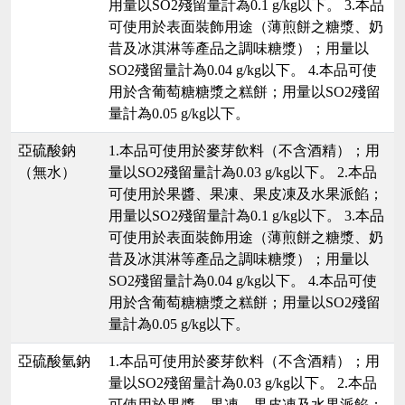
用量以SO2殘留量計為0.1 g/kg以下。 3.本品
可使用於表面裝飾用途（薄煎餅之糖漿、奶
昔及冰淇淋等產品之調味糖漿）；用量以
SO2殘留量計為0.04 g/kg以下。 4.本品可使
用於含葡萄糖糖漿之糕餅；用量以SO2殘留
量計為0.05 g/kg以下。
亞硫酸鈉
1.本品可使用於麥芽飲料（不含酒精）；用
（無水）
量以SO2殘留量計為0.03 g/kg以下。 2.本品
可使用於果醬、果凍、果皮凍及水果派餡；
用量以SO2殘留量計為0.1 g/kg以下。 3.本品
可使用於表面裝飾用途（薄煎餅之糖漿、奶
昔及冰淇淋等產品之調味糖漿）；用量以
SO2殘留量計為0.04 g/kg以下。 4.本品可使
用於含葡萄糖糖漿之糕餅；用量以SO2殘留
量計為0.05 g/kg以下。
亞硫酸氫鈉
1.本品可使用於麥芽飲料（不含酒精）；用
量以SO2殘留量計為0.03 g/kg以下。 2.本品
可使用於果醬、果凍、果皮凍及水果派餡；