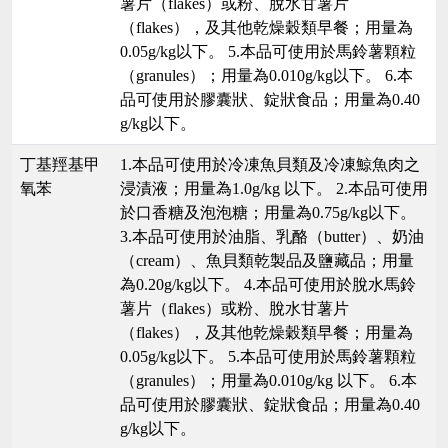
薯片（flakes）或粉、脫水甘薯片
（flakes），及其他乾燥穀類早餐；用量為
0.05g/kg以下。 5.本品可使用於馬鈴薯顆粒
（granules）；用量為0.010g/kg以下。 6.本
品可使用於膠囊狀、錠狀食品；用量為0.40
g/kg以下。
丁基羥基甲
1.本品可使用於冷凍魚貝類及冷凍鯨魚肉之
氧苯
浸漬液；用量為1.0g/kg 以下。 2.本品可使用
於口香糖及泡泡糖；用量為0.75g/kg以下。
3.本品可使用於油脂、乳酪（butter）、奶油
（cream）、魚貝類乾製品及鹽藏品；用量
為0.20g/kg以下。 4.本品可使用於脫水馬鈴
薯片（flakes）或粉、脫水甘薯片
（flakes），及其他乾燥穀類早餐；用量為
0.05g/kg以下。 5.本品可使用於馬鈴薯顆粒
（granules）；用量為0.010g/kg 以下。 6.本
品可使用於膠囊狀、錠狀食品；用量為0.40
g/kg以下。