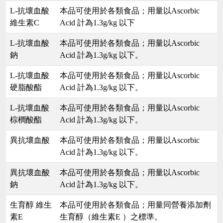
L-抗壞血酸
本品可使用於各類食品；用量以Ascorbic
維生素C
Acid 計為1.3g/kg 以下
L-抗壞血酸
本品可使用於各類食品；用量以Ascorbic
鈉
Acid 計為1.3g/kg 以下。
L-抗壞血酸
本品可使用於各類食品；用量以Ascorbic
硬脂酸酯
Acid 計為1.3g/kg 以下。
L-抗壞血酸
本品可使用於各類食品；用量以Ascorbic
棕櫚酸酯
Acid 計為1.3g/kg 以下。
異抗壞血酸
本品可使用於各類食品；用量以Ascorbic
Acid 計為1.3g/kg 以下。
異抗壞血酸
本品可使用於各類食品；用量以Ascorbic
鈉
Acid 計為1.3g/kg 以下。
生育醇 維生
本品可使用於各類食品；用量同營養添加劑
素E
生育醇（維生素E ）之標準。