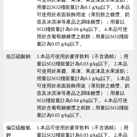
用量以SO2殘留量計為0.1 g/kg以下。 3.本品
可使用於表面裝飾用途（薄煎餅之糖漿、奶
昔及冰淇淋等產品之調味糖漿）；用量以
SO2殘留量計為0.04 g/kg以下。 4.本品可使
用於含葡萄糖糖漿之糕餅；用量以SO2殘留
量計為0.05 g/kg以下。
低亞硫酸鈉
1.本品可使用於麥芽飲料（不含酒精）；用
量以SO2殘留量計為0.03 g/kg以下。 2.本品
可使用於果醬、果凍、果皮凍及水果派餡；
用量以SO2殘留量計為0.1 g/kg以下。 3.本品
可使用於表面裝飾用途（薄煎餅之糖漿、奶
昔及冰淇淋等產品之調味糖漿）；用量以
SO2殘留量計為0.04 g/kg以下。 4.本品可使
用於含葡萄糖糖漿之糕餅；用量以SO2殘留
量計為0.05 g/kg以下。
偏亞硫酸氫
1.本品可使用於麥芽飲料（不含酒精）；用
鉀
量以SO2殘留量計為0.03 g/kg以下。 2.本品