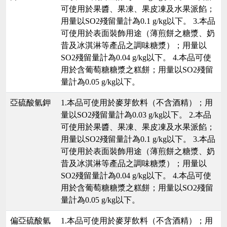
可使用於果醬、果凍、果皮凍及水果派餡；
用量以SO2殘留量計為0.1 g/kg以下。 3.本品
可使用於表面裝飾用途（薄煎餅之糖漿、奶
昔及冰淇淋等產品之調味糖漿）；用量以
SO2殘留量計為0.04 g/kg以下。 4.本品可使
用於含葡萄糖糖漿之糕餅；用量以SO2殘留
量計為0.05 g/kg以下。
亞硫酸氫鉀
1.本品可使用於麥芽飲料（不含酒精）；用
量以SO2殘留量計為0.03 g/kg以下。 2.本品
可使用於果醬、果凍、果皮凍及水果派餡；
用量以SO2殘留量計為0.1 g/kg以下。 3.本品
可使用於表面裝飾用途（薄煎餅之糖漿、奶
昔及冰淇淋等產品之調味糖漿）；用量以
SO2殘留量計為0.04 g/kg以下。 4.本品可使
用於含葡萄糖糖漿之糕餅；用量以SO2殘留
量計為0.05 g/kg以下。
偏亞硫酸氫
1.本品可使用於麥芽飲料（不含酒精）；用