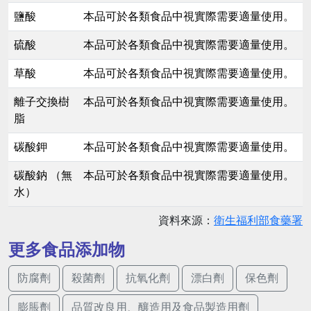
鹽酸
本品可於各類食品中視實際需要適量使用。
硫酸
本品可於各類食品中視實際需要適量使用。
草酸
本品可於各類食品中視實際需要適量使用。
離子交換樹
本品可於各類食品中視實際需要適量使用。
脂
碳酸鉀
本品可於各類食品中視實際需要適量使用。
碳酸鈉 （無
本品可於各類食品中視實際需要適量使用。
水）
資料來源：
衛生福利部食藥署
更多食品添加物
防腐劑
殺菌劑
抗氧化劑
漂白劑
保色劑
膨脹劑
品質改良用、釀造用及食品製造用劑