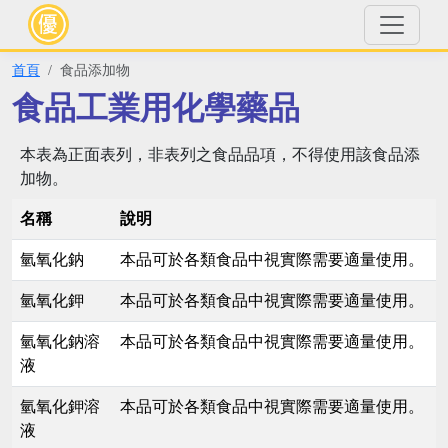
首頁
食品添加物
食品工業用化學藥品
本表為正面表列，非表列之食品品項，不得使用該食品添
加物。
名稱
說明
氫氧化鈉
本品可於各類食品中視實際需要適量使用。
氫氧化鉀
本品可於各類食品中視實際需要適量使用。
氫氧化鈉溶
本品可於各類食品中視實際需要適量使用。
液
氫氧化鉀溶
本品可於各類食品中視實際需要適量使用。
液