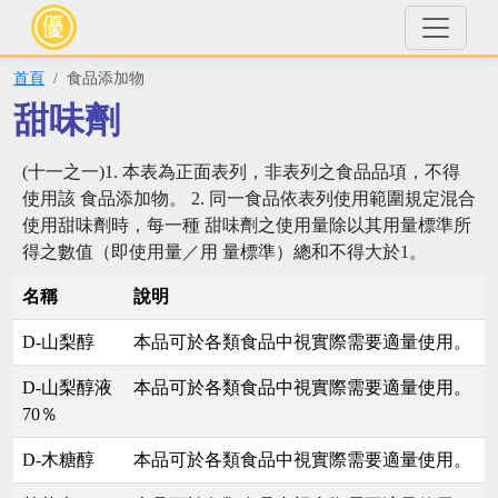
首頁
食品添加物
甜味劑
(十一之一)1. 本表為正面表列，非表列之食品品項，不得
使用該 食品添加物。 2. 同一食品依表列使用範圍規定混合
使用甜味劑時，每一種 甜味劑之使用量除以其用量標準所
得之數值（即使用量／用 量標準）總和不得大於1。
名稱
說明
D-山梨醇
本品可於各類食品中視實際需要適量使用。
D-山梨醇液
本品可於各類食品中視實際需要適量使用。
70％
D-木糖醇
本品可於各類食品中視實際需要適量使用。