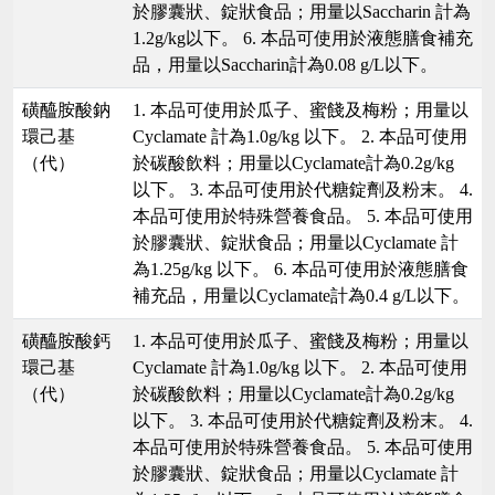
於膠囊狀、錠狀食品；用量以Saccharin 計為
1.2g/kg以下。 6. 本品可使用於液態膳食補充
品，用量以Saccharin計為0.08 g/L以下。
磺醯胺酸鈉
1. 本品可使用於瓜子、蜜餞及梅粉；用量以
環己基
Cyclamate 計為1.0g/kg 以下。 2. 本品可使用
（代）
於碳酸飲料；用量以Cyclamate計為0.2g/kg
以下。 3. 本品可使用於代糖錠劑及粉末。 4.
本品可使用於特殊營養食品。 5. 本品可使用
於膠囊狀、錠狀食品；用量以Cyclamate 計
為1.25g/kg 以下。 6. 本品可使用於液態膳食
補充品，用量以Cyclamate計為0.4 g/L以下。
磺醯胺酸鈣
1. 本品可使用於瓜子、蜜餞及梅粉；用量以
環己基
Cyclamate 計為1.0g/kg 以下。 2. 本品可使用
（代）
於碳酸飲料；用量以Cyclamate計為0.2g/kg
以下。 3. 本品可使用於代糖錠劑及粉末。 4.
本品可使用於特殊營養食品。 5. 本品可使用
於膠囊狀、錠狀食品；用量以Cyclamate 計