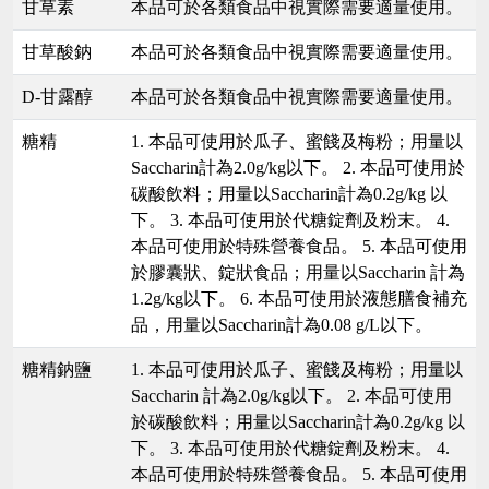
甘草素
本品可於各類食品中視實際需要適量使用。
甘草酸鈉
本品可於各類食品中視實際需要適量使用。
D-甘露醇
本品可於各類食品中視實際需要適量使用。
糖精
1. 本品可使用於瓜子、蜜餞及梅粉；用量以
Saccharin計為2.0g/kg以下。 2. 本品可使用於
碳酸飲料；用量以Saccharin計為0.2g/kg 以
下。 3. 本品可使用於代糖錠劑及粉末。 4.
本品可使用於特殊營養食品。 5. 本品可使用
於膠囊狀、錠狀食品；用量以Saccharin 計為
1.2g/kg以下。 6. 本品可使用於液態膳食補充
品，用量以Saccharin計為0.08 g/L以下。
糖精鈉鹽
1. 本品可使用於瓜子、蜜餞及梅粉；用量以
Saccharin 計為2.0g/kg以下。 2. 本品可使用
於碳酸飲料；用量以Saccharin計為0.2g/kg 以
下。 3. 本品可使用於代糖錠劑及粉末。 4.
本品可使用於特殊營養食品。 5. 本品可使用