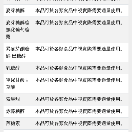
麥芽糖醇
本品可於各類食品中視實際需要適量使用。
麥芽糖醇糖
本品可於各類食品中視實際需要適量使用。
氫化葡萄糖
漿
異麥芽酮糖
本品可於各類食品中視實際需要適量使用。
醇 巴糖醇
乳糖醇
本品可於各類食品中視實際需要適量使用。
單尿甘酸甘
本品可於各類食品中視實際需要適量使用。
草酸
索馬甜
本品可於各類食品中視實際需要適量使用。
赤藻糖醇
本品可於各類食品中視實際需要適量使用。
蔗糖素
本品可於各類食品中視實際需要適量使用。