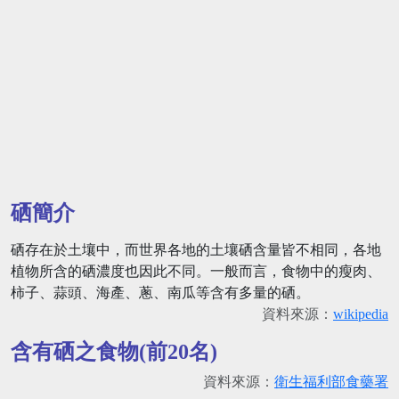
硒簡介
硒存在於土壤中，而世界各地的土壤硒含量皆不相同，各地
植物所含的硒濃度也因此不同。一般而言，食物中的瘦肉、
柿子、蒜頭、海產、蔥、南瓜等含有多量的硒。
資料來源：
wikipedia
含有硒之食物(前20名)
資料來源：
衛生福利部食藥署