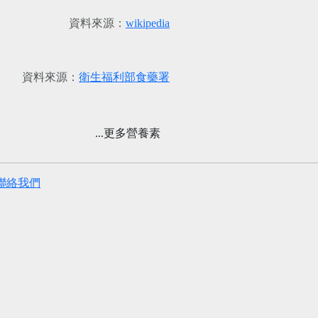
資料來源：
wikipedia
資料來源：
衛生福利部食藥署
...更多營養素
聯絡我們