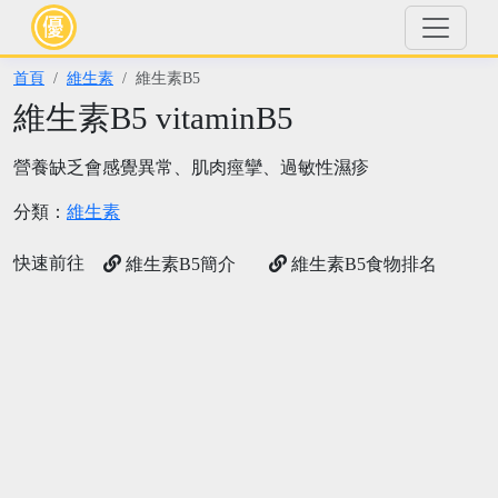
首頁
維生素
維生素B5
維生素B5 vitaminB5
營養缺乏會感覺異常、肌肉痙攣、過敏性濕疹
分類：
維生素
快速前往
維生素B5簡介
維生素B5食物排名