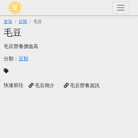
首頁
豆類
毛豆
毛豆
毛豆營養價值高
分類：
豆類
快速前往
毛豆簡介
毛豆營養資訊