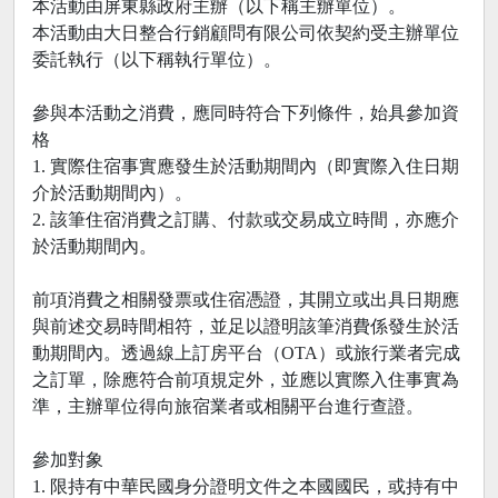
本活動由屏東縣政府主辦（以下稱主辦單位）。
本活動由大日整合行銷顧問有限公司依契約受主辦單位
委託執行（以下稱執行單位）。
參與本活動之消費，應同時符合下列條件，始具參加資
格
1. 實際住宿事實應發生於活動期間內（即實際入住日期
介於活動期間內）。
2. 該筆住宿消費之訂購、付款或交易成立時間，亦應介
於活動期間內。
前項消費之相關發票或住宿憑證，其開立或出具日期應
與前述交易時間相符，並足以證明該筆消費係發生於活
動期間內。透過線上訂房平台（OTA）或旅行業者完成
之訂單，除應符合前項規定外，並應以實際入住事實為
準，主辦單位得向旅宿業者或相關平台進行查證。
參加對象
1. 限持有中華民國身分證明文件之本國國民，或持有中