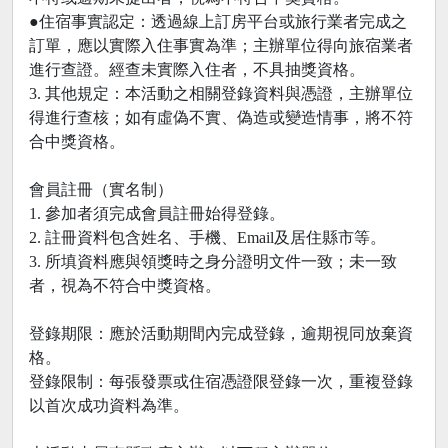
●住宿事實認定：透過線上訂房平台或旅行業者完成之
訂單，應以實際入住事實為準；主辦單位得向旅宿業者
進行查證。經查未實際入住者，不具抽獎資格。
3. 其他規定：本活動之相關登錄資料與憑證，主辦單位
得進行查核；如有虛偽不實、偽造或變造情事，將不符
合中獎資格。
會員註冊（實名制）
1. 參加者須完成會員註冊始得登錄。
2. 註冊資料包含姓名、手機、Email及居住縣市等。
3. 所填資料應與領獎時之身分證明文件一致；未一致
者，視為不符合中獎資格。
登錄期限：應於活動期間內完成登錄，逾期視同放棄資
格。
登錄限制：每張發票或住宿憑證限登錄一次，重複登錄
以首次成功資料為準。