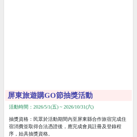
屏東旅遊購GO節抽獎活動
活動時間：2026/5/1(五) ~ 2026/10/31(六)
抽獎資格：民眾於活動期間內至屏東縣合作旅宿完成住
宿消費並取得合法憑證後，應完成會員註冊及登錄程
序，始具抽獎資格。