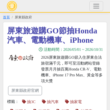
首頁
屏東縣政府
屏東旅遊購GO節抽Honda
汽車、電動機車、iPhone
活動時間：
2026/05/01
~
2026/10/31
2026屏東旅遊購GO節入住屏東合法
旅宿滿千元，即可至活動網站登錄
發票月月抽百萬Honda CR-V、電動
機車、iPhone 17 Pro Max、黃金等多
項大獎
屏東縣政府官網
標籤：
抽3C
抽汽車
抽家電