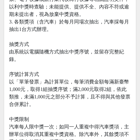
以利中獎時查驗；未能提供、提供不全、內容不符或逾
期未提出者，視為放棄中獎資格。
3. 各類獎項（含汽車）於每月同場次抽出，汽車採每月
抽出1台方式辦理。
抽獎方式
由系統以電腦隨機方式抽出中獎序號，並留存完整紀
錄。
序號計算方式
以「單筆發票」為計算單位，每筆消費金額每滿新臺幣
1,000元，取得1組抽獎序號；滿2,000元取得2組，依此
類推，未滿1,000元之部分不予計算，且不得與其他發票
合併累計。
中獎限制
汽車每人限中獎一次；如同一人重複中得汽車獎項，主
辦單位得取消其重複中獎資格。除汽車外，其餘獎項不