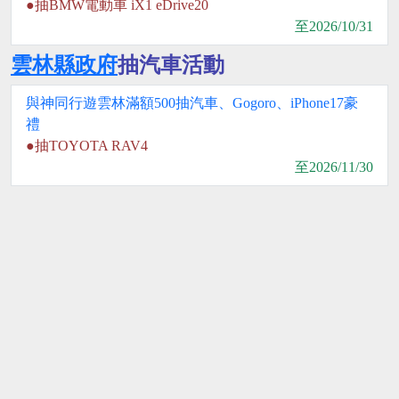
●抽BMW電動車 iX1 eDrive20
至2026/10/31
雲林縣政府
抽汽車活動
與神同行遊雲林滿額500抽汽車、Gogoro、iPhone17豪
禮
●抽TOYOTA RAV4
至2026/11/30