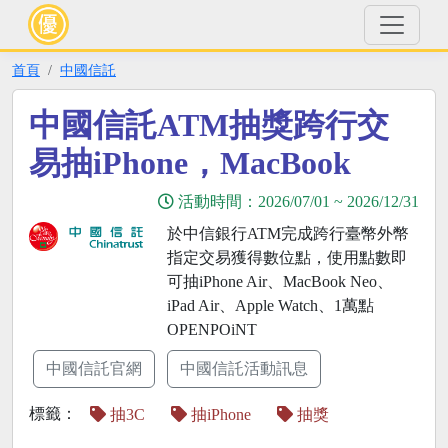
首頁
中國信託
中國信託ATM抽獎跨行交
易抽iPhone，MacBook
活動時間：
2026/07/01
~
2026/12/31
於中信銀行ATM完成跨行臺幣外幣
指定交易獲得數位點，使用點數即
可抽iPhone Air、MacBook Neo、
iPad Air、Apple Watch、1萬點
OPENPOiNT
中國信託官網
中國信託活動訊息
標籤：
抽3C
抽iPhone
抽獎