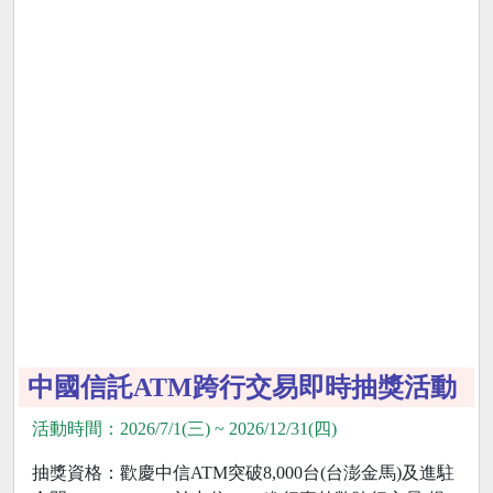
中國信託ATM跨行交易即時抽獎活動
活動時間：2026/7/1(三) ~ 2026/12/31(四)
抽獎資格：歡慶中信ATM突破8,000台(台澎金馬)及進駐