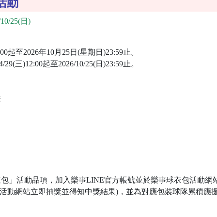
活動
10/25(日)
:00起至2026年10月25日(星期日)23:59止。
三)12:00起至2026/10/25(日)23:59止。
味
包」活動品項，加入樂事LINE官方帳號並於樂事球衣包活動網
於活動網站立即抽獎並得知中獎結果)，並為對應包裝球隊累積應
。