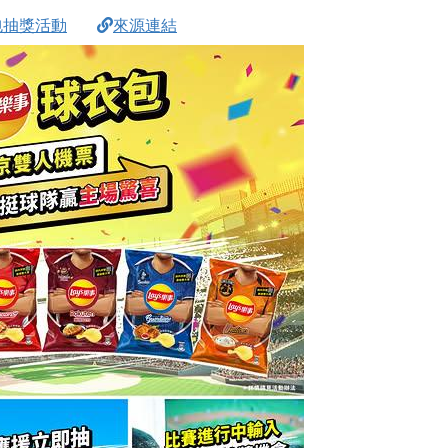
包抽獎活動
來源連結