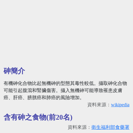
砷簡介
有機砷化合物比起無機砷的型態其毒性較低。攝取砷化合物
可能引起腹瀉和腎臟傷害。攝入無機砷可能導致罹患皮膚
癌、肝癌、膀胱癌和肺癌的風險增加。
資料來源：
wikipedia
含有砷之食物(前20名)
資料來源：
衛生福利部食藥署