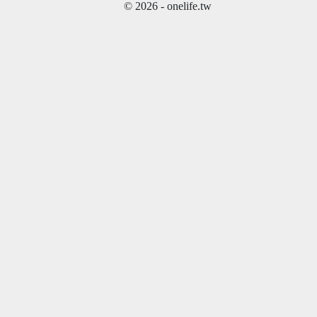
© 2026 - onelife.tw