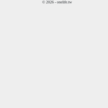
© 2026 - onelife.tw