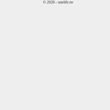
© 2026 - onelife.tw