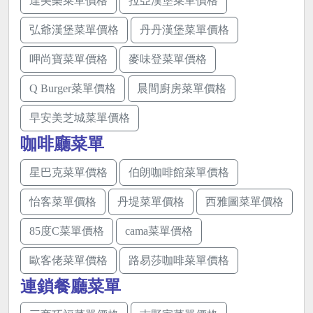
達美樂菜單價格
拉亞漢堡菜單價格
弘爺漢堡菜單價格
丹丹漢堡菜單價格
呷尚寶菜單價格
麥味登菜單價格
Q Burger菜單價格
晨間廚房菜單價格
早安美芝城菜單價格
咖啡廳菜單
星巴克菜單價格
伯朗咖啡館菜單價格
怡客菜單價格
丹堤菜單價格
西雅圖菜單價格
85度C菜單價格
cama菜單價格
歐客佬菜單價格
路易莎咖啡菜單價格
連鎖餐廳菜單