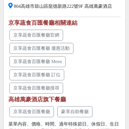
804高雄市鼓山區龍德新路222號9F 高雄萬豪酒店
京享蔬食百匯餐廳相關連結
京享蔬食百匯餐廳官網
京享蔬食百匯餐廳 優惠活動
京享蔬食百匯餐廳 Menu
京享蔬食百匯餐廳 訂位
京享蔬食百匯餐廳搜尋
高雄萬豪酒店旗下餐廳
京享蔬食百匯餐廳
豪享自助餐廳
菜單內容、價格、時間、過年特殊節日、休假日、生日