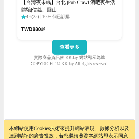
本網站使用Cookies技術來提升網站表現、數據分析以及
達到精準的廣告投放，若您繼續瀏覽本網站即表示同意