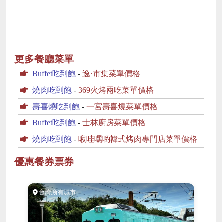
更多餐廳菜單
Buffet吃到飽
-
逸·市集菜單價格
燒肉吃到飽
-
369火烤兩吃菜單價格
壽喜燒吃到飽
-
一宮壽喜燒菜單價格
Buffet吃到飽
-
士林廚房菜單價格
燒肉吃到飽
-
啾哇嘿喲韓式烤肉專門店菜單價格
優惠餐券票券