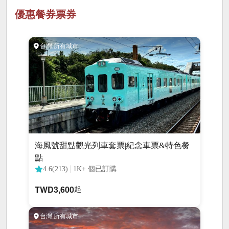
優惠餐券票券