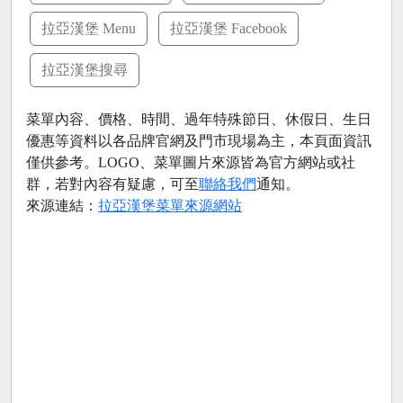
拉亞漢堡 Menu
拉亞漢堡 Facebook
拉亞漢堡搜尋
菜單內容、價格、時間、過年特殊節日、休假日、生日
優惠等資料以各品牌官網及門市現場為主，本頁面資訊
僅供參考。LOGO、菜單圖片來源皆為官方網站或社
群，若對內容有疑慮，可至
聯絡我們
通知。
來源連結：
拉亞漢堡菜單來源網站