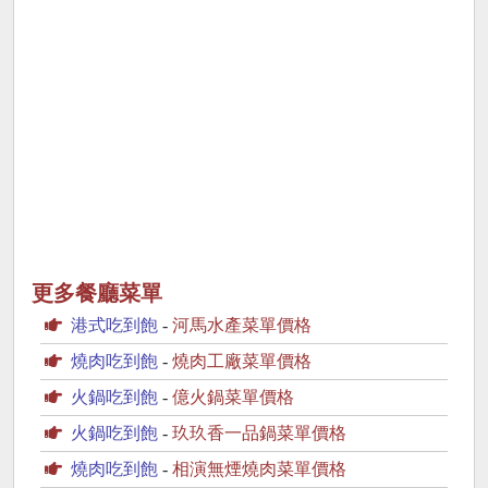
更多餐廳菜單
港式吃到飽
-
河馬水產菜單價格
燒肉吃到飽
-
燒肉工廠菜單價格
火鍋吃到飽
-
億火鍋菜單價格
火鍋吃到飽
-
玖玖香一品鍋菜單價格
燒肉吃到飽
-
相演無煙燒肉菜單價格