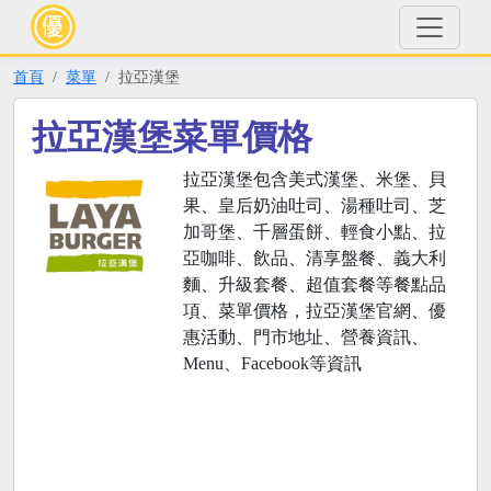
首頁
菜單
拉亞漢堡
拉亞漢堡菜單價格
拉亞漢堡包含美式漢堡、米堡、貝
果、皇后奶油吐司、湯種吐司、芝
加哥堡、千層蛋餅、輕食小點、拉
亞咖啡、飲品、清享盤餐、義大利
麵、升級套餐、超值套餐等餐點品
項、菜單價格，拉亞漢堡官網、優
惠活動、門市地址、營養資訊、
Menu、Facebook等資訊