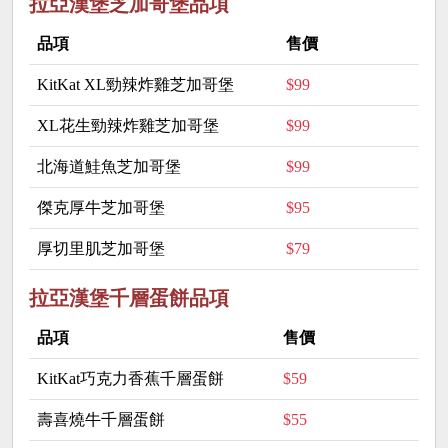
拉亞漢堡芝加哥堡品項
品項
售價
KitKat XL勁辣炸雞芝加哥堡
$99
XL花生勁辣炸雞芝加哥堡
$99
北海道鮭魚芝加哥堡
$99
傑克厚牛芝加哥堡
$95
厚切里肌芝加哥堡
$79
拉亞漢堡千層蛋餅品項
品項
售價
KitKat巧克力香蕉千層蛋餅
$59
壽喜燒牛千層蛋餅
$55