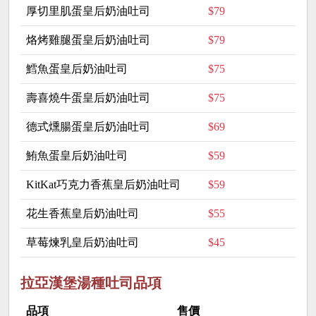
厚切里肌蛋皇后奶油吐司
$79
烙烤雞腿蛋皇后奶油吐司
$79
鱈魚蛋皇后奶油吐司
$75
壽喜燒牛蛋皇后奶油吐司
$75
德式燻腸蛋皇后奶油吐司
$69
鮪魚蛋皇后奶油吐司
$59
KitKat巧克力香蕉皇后奶油吐司
$59
花生香蕉皇后奶油吐司
$55
草莓煉乳皇后奶油吐司
$45
拉亞漢堡湯種吐司品項
品項
售價