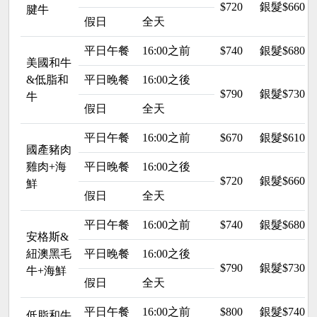
$720
銀髮$660
腱牛
假日
全天
平日午餐
16:00之前
$740
銀髮$680
美國和牛
&低脂和
平日晚餐
16:00之後
$790
銀髮$730
牛
假日
全天
平日午餐
16:00之前
$670
銀髮$610
國產豬肉
雞肉+海
平日晚餐
16:00之後
$720
銀髮$660
鮮
假日
全天
平日午餐
16:00之前
$740
銀髮$680
安格斯&
紐澳黑毛
平日晚餐
16:00之後
$790
銀髮$730
牛+海鮮
假日
全天
平日午餐
16:00之前
$800
銀髮$740
低脂和牛