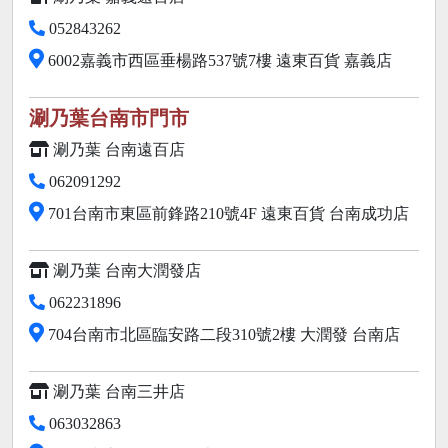
052843262
6002嘉義市西區垂楊路537號7樓 遠東百貨 嘉義店
涮乃葉台南市門市
涮乃葉 台南遠百店
062091292
701台南市東區前鋒路210號4F 遠東百貨 台南成功店
涮乃葉 台南大潤發店
062231896
704台南市北區臨安路二段310號2樓 大潤發 台南店
涮乃葉 台南三井店
063032863