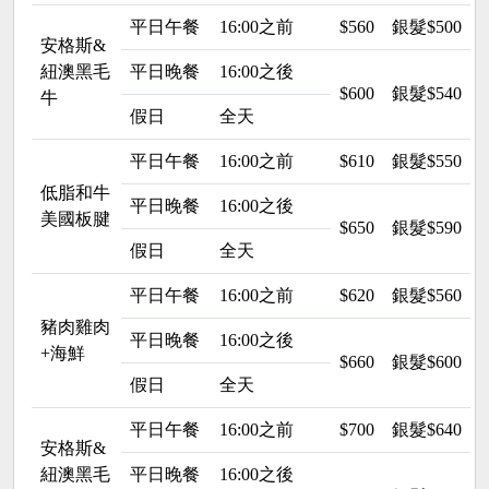
平日午餐
16:00之前
$560
銀髮$500 
安格斯&
紐澳黑毛
平日晚餐
16:00之後
$600
銀髮$540 
牛
假日
全天
平日午餐
16:00之前
$610
銀髮$550 
低脂和牛
平日晚餐
16:00之後
美國板腱
$650
銀髮$590 
假日
全天
平日午餐
16:00之前
$620
銀髮$560 
豬肉雞肉
平日晚餐
16:00之後
+海鮮
$660
銀髮$600 
假日
全天
平日午餐
16:00之前
$700
銀髮$640 
安格斯&
紐澳黑毛
平日晚餐
16:00之後