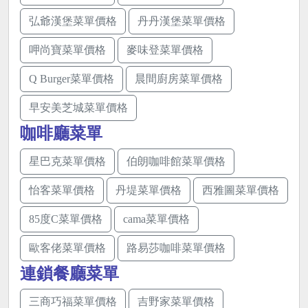
弘爺漢堡菜單價格
丹丹漢堡菜單價格
呷尚寶菜單價格
麥味登菜單價格
Q Burger菜單價格
晨間廚房菜單價格
早安美芝城菜單價格
咖啡廳菜單
星巴克菜單價格
伯朗咖啡館菜單價格
怡客菜單價格
丹堤菜單價格
西雅圖菜單價格
85度C菜單價格
cama菜單價格
歐客佬菜單價格
路易莎咖啡菜單價格
連鎖餐廳菜單
三商巧福菜單價格
吉野家菜單價格