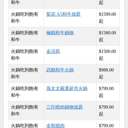
和牛
起
火鍋吃到飽有
梨花 A5和牛放題
$1599.00
和牛
起
火鍋吃到飽有
極鶴和牛鍋物
$1580.00
和牛
起
火鍋吃到飽有
金洹苑
$1500.00
和牛
起
火鍋吃到飽有
武鶴和牛火鍋
$988.00
和牛
起
火鍋吃到飽有
孫太太嚴選超市火鍋
$799.00
和牛
起
火鍋吃到飽有
三印燒肉鍋物放題
$799.00
和牛
起
火鍋吃到飽有
令和燒肉
$799.00