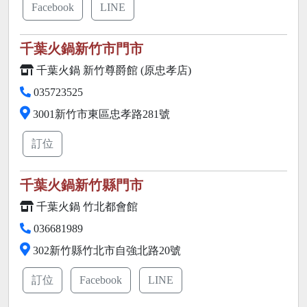
Facebook
LINE
千葉火鍋新竹市門市
千葉火鍋 新竹尊爵館 (原忠孝店)
035723525
3001新竹市東區忠孝路281號
訂位
千葉火鍋新竹縣門市
千葉火鍋 竹北都會館
036681989
302新竹縣竹北市自強北路20號
訂位
Facebook
LINE