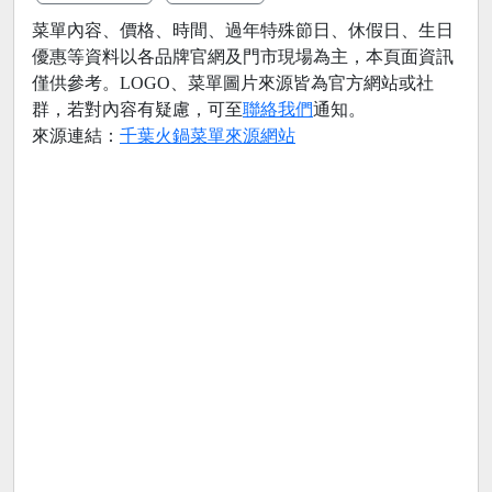
菜單內容、價格、時間、過年特殊節日、休假日、生日
優惠等資料以各品牌官網及門市現場為主，本頁面資訊
僅供參考。LOGO、菜單圖片來源皆為官方網站或社
群，若對內容有疑慮，可至
聯絡我們
通知。
來源連結：
千葉火鍋菜單來源網站