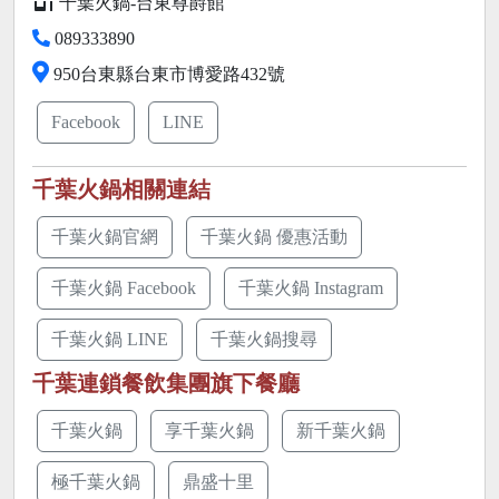
千葉火鍋-台東尊爵館
089333890
950台東縣台東市博愛路432號
Facebook
LINE
千葉火鍋相關連結
千葉火鍋官網
千葉火鍋 優惠活動
千葉火鍋 Facebook
千葉火鍋 Instagram
千葉火鍋 LINE
千葉火鍋搜尋
千葉連鎖餐飲集團旗下餐廳
千葉火鍋
享千葉火鍋
新千葉火鍋
極千葉火鍋
鼎盛十里