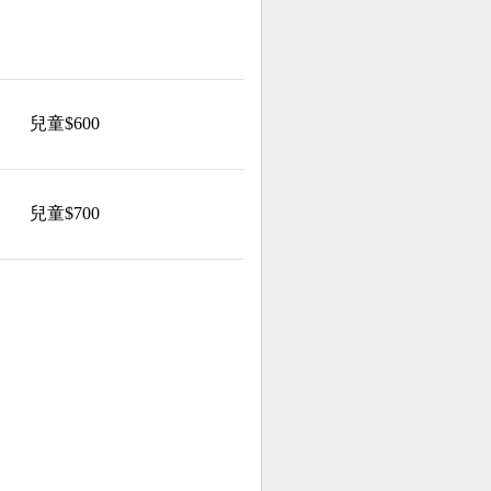
兒童$600
兒童$700