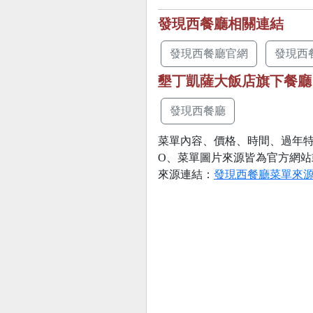
發現西餐廳相關連結
發現西餐廳官網
發現西
墾丁凱薩大飯店旗下餐廳
發現西餐廳
菜單內容、價格、時間、過年特
O、菜單圖片來源皆為官方網站
來源連結：
發現西餐廳菜單來