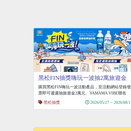
黑松FIN抽獎嗨玩一波抽2萬旅遊金
購買黑松FIN嗨玩一波活動產品，至活動網站登錄發
票即可週週抽旅遊金2萬元、YAMAMA VIBE聯名
黑松抽獎
2026/05/27 ~ 2026/08/1