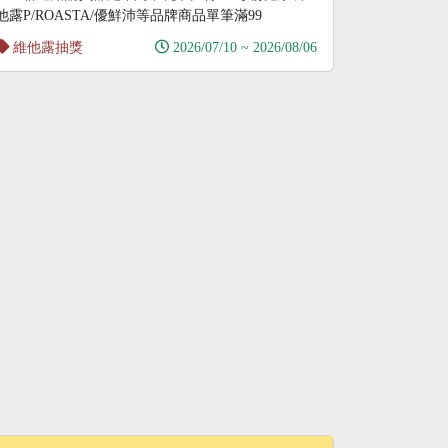
他露P/ROASTA/優鮮沛等品牌商品單筆滿99
維他露抽獎
2026/07/10 ~ 2026/08/06