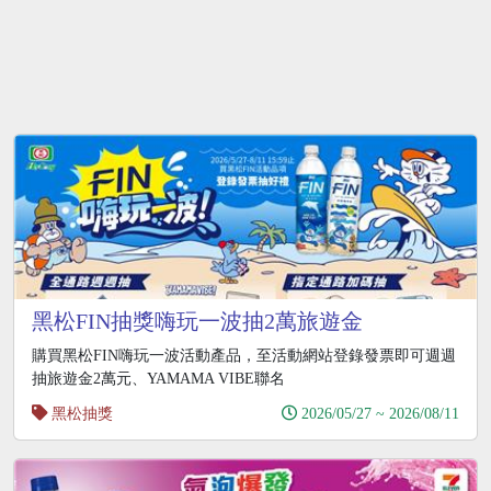
黑松FIN抽獎嗨玩一波抽2萬旅遊金
購買黑松FIN嗨玩一波活動產品，至活動網站登錄發票即可週週
抽旅遊金2萬元、YAMAMA VIBE聯名
黑松抽獎
2026/05/27 ~ 2026/08/11