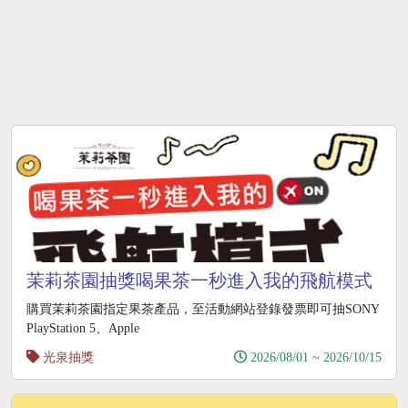
茉莉茶園抽獎喝果茶一秒進入我的飛航模式
抽PS5
購買茉莉茶園指定果茶產品，至活動網站登錄發票即可抽SONY
PlayStation 5、Apple
光泉抽獎
2026/08/01 ~ 2026/10/15