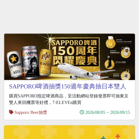
SAPPORO啤酒抽獎150週年慶典抽日本雙人
來回機票
購買SAPPORO指定啤酒商品，至活動網站登錄發票即可抽東京
雙人來回機票等好禮，7-ELEVEn購買
Sapporo Beer抽獎
2026/08/05 ~ 2026/09/15