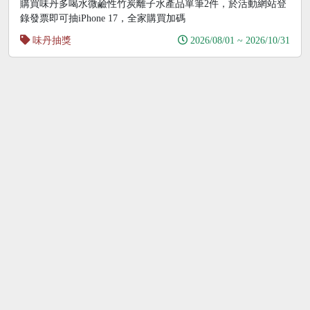
購買味丹多喝水微鹼性竹炭離子水產品單筆2件，於活動網站登
錄發票即可抽iPhone 17，全家購買加碼
味丹抽獎
2026/08/01 ~ 2026/10/31