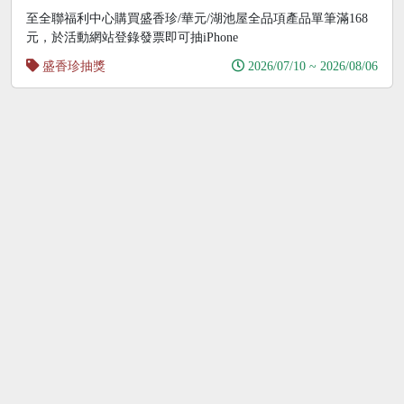
抽iPhone17
至全聯福利中心購買盛香珍/華元/湖池屋全品項產品單筆滿168
元，於活動網站登錄發票即可抽iPhone
盛香珍抽獎
2026/07/10 ~ 2026/08/06