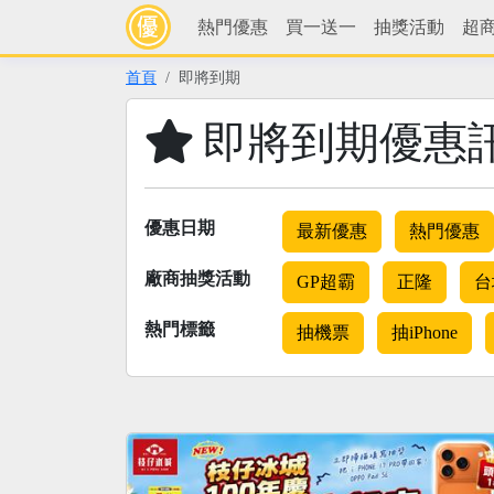
熱門優惠
買一送一
抽獎活動
超
首頁
即將到期
即將到期優惠
優惠日期
最新優惠
熱門優惠
廠商抽獎活動
GP超霸
正隆
台
熱門標籤
抽機票
抽iPhone