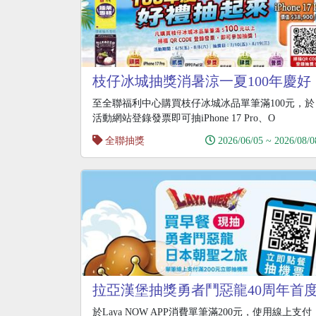
枝仔冰城抽獎消暑涼一夏100年慶好
禮抽iPhone17
至全聯福利中心購買枝仔冰城冰品單筆滿100元，於
活動網站登錄發票即可抽iPhone 17 Pro、O
全聯抽獎
2026/06/05 ~ 2026/08/0
拉亞漢堡抽獎勇者鬥惡龍40周年首
來台抽日本來回機票
於Laya NOW APP消費單筆滿200元，使用線上支付