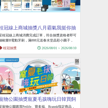
桂冠線上商城抽獎八月霸氣我挺你抽
電動牙刷
至桂冠線上商城消費完成訂單，符合抽獎資格者即可
抽歐樂B電動牙刷，滿888元送春水堂晶彩小圓子，
滿10
桂冠抽獎
2026/08/01 ~ 2026/08/10
寵物公園抽獎寵夏毛孩嗨玩日韓買飼
料抽機票
至寵物公園購買Petlife、寶多福、Rrannk指定商品，