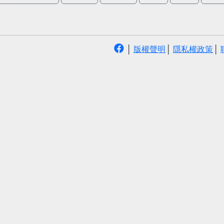
│
版權聲明
│
隱私權政策
│