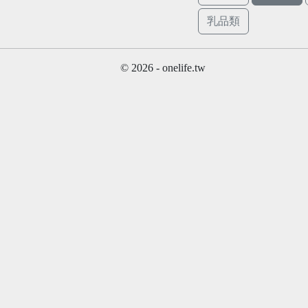
乳品類
© 2026 - onelife.tw