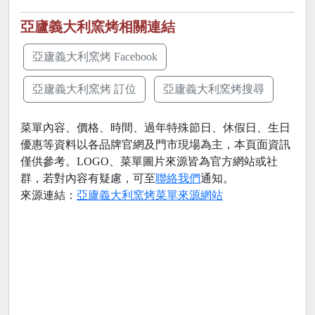
亞廬義大利窯烤相關連結
亞廬義大利窯烤 Facebook
亞廬義大利窯烤 訂位
亞廬義大利窯烤搜尋
菜單內容、價格、時間、過年特殊節日、休假日、生日
優惠等資料以各品牌官網及門市現場為主，本頁面資訊
僅供參考。LOGO、菜單圖片來源皆為官方網站或社
群，若對內容有疑慮，可至
聯絡我們
通知。
來源連結：
亞廬義大利窯烤菜單來源網站