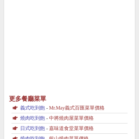
更多餐廳菜單
義式吃到飽
-
Mr.May義式百匯菜單價格
燒肉吃到飽
-
中將燒肉屋菜單價格
日式吃到飽
-
嘉味道食堂菜單價格
燒肉吃到飽
-
銀山燒肉菜單價格