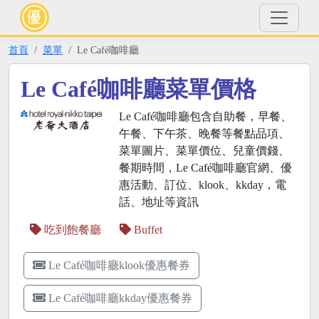
首頁
菜單
Le Café咖啡廳
Le Café咖啡廳菜單價格
Le Café咖啡廳包含自助餐，早餐、
午餐、下午茶、晚餐等餐點品項、
菜單圖片、菜單價位、兒童價錢、
餐期時間，Le Café咖啡廳官網、優
惠活動、訂位、klook、kkday，電
話、地址等資訊
吃到飽餐廳
Buffet
Le Café咖啡廳klook優惠餐券
Le Café咖啡廳kkday優惠餐券