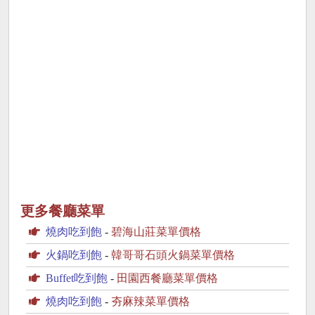
更多餐廳菜單
燒肉吃到飽
-
碧海山莊菜單價格
火鍋吃到飽
-
韓哥哥石頭火鍋菜單價格
Buffet吃到飽
-
田園西餐廳菜單價格
燒肉吃到飽
-
夯麻辣菜單價格