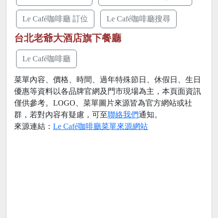
Le Café咖啡廳 訂位
Le Café咖啡廳搜尋
台北老爺大酒店旗下餐廳
Le Café咖啡廳
菜單內容、價格、時間、過年特殊節日、休假日、生日
優惠等資料以各品牌官網及門市現場為主，本頁面資訊
僅供參考。LOGO、菜單圖片來源皆為官方網站或社
群，若對內容有疑慮，可至
聯絡我們
通知。
來源連結：
Le Café咖啡廳菜單來源網站