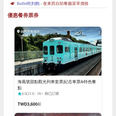
Buffet吃到飽
-
食東西自助餐廳菜單價格
優惠餐券票券