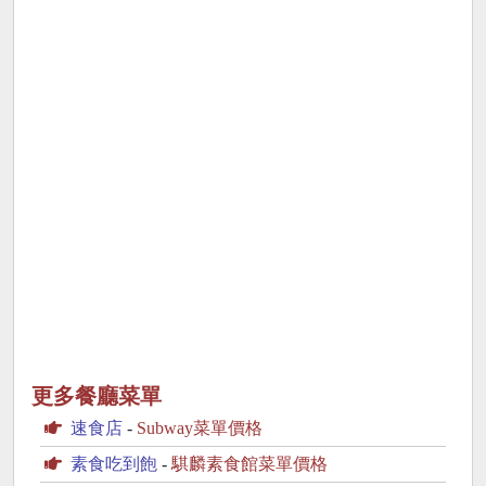
更多餐廳菜單
速食店
-
Subway菜單價格
素食吃到飽
-
騏麟素食館菜單價格