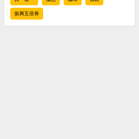
振興五倍券