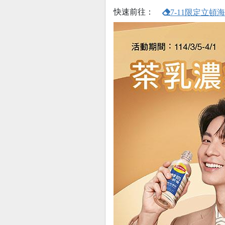
快速前往：
7-11限定立