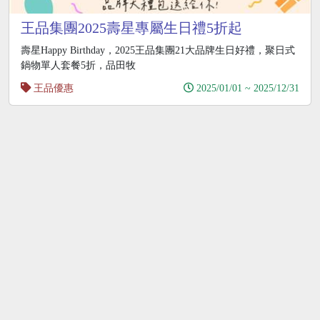
王品集團2025壽星專屬生日禮5折起
壽星Happy Birthday，2025王品集團21大品牌生日好禮，聚日式
鍋物單人套餐5折，品田牧
王品優惠
2025/01/01 ~ 2025/12/31