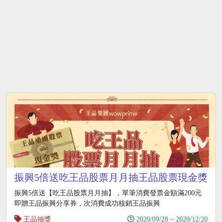
振興5倍送吃王品股票月月抽王品股票現金獎
振興5倍送【吃王品股票月月抽】，單筆消費發票金額滿200元
即贈王品振興分享券，次消費成功核銷王品振興
王品抽獎
2020/09/28 ~ 2020/12/20