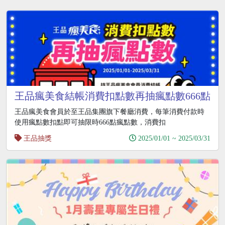
王品瘋美食結帳消費扣點數再抽瘋點數666點
王品瘋美食會員於至王品集團旗下餐廳消費，每筆消費付款時
使用瘋點數扣點即可抽限時666點瘋點數，消費扣
王品抽獎
2025/01/01 ~ 2025/03/31