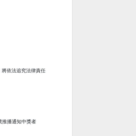
，將依法追究法律責任
帳號推播通知中獎者