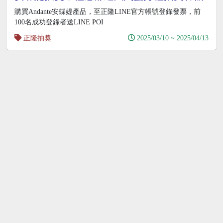
購買Andante安蝶媞產品，至正隆LINE官方帳號登錄發票，前
100名成功登錄者送LINE POI
正隆抽獎
2025/03/10 ~ 2025/04/13