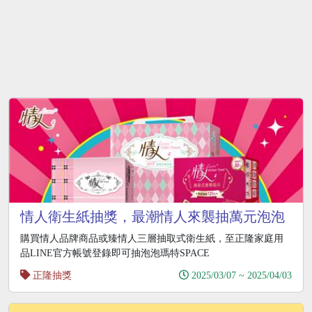
情人衛生紙抽獎，最潮情人來襲抽萬元泡泡
瑪特
購買情人品牌商品或臻情人三層抽取式衛生紙，至正隆家庭用
品LINE官方帳號登錄即可抽泡泡瑪特SPACE
正隆抽獎
2025/03/07 ~ 2025/04/03