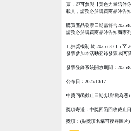
票，即可參與【黃色力量陪伴你
載具，請務必於購買商品時告知
購買產品發票日期需符合2025/
請務必於購買商品時告知商家列
1 ,抽獎機制:於 2025 / 8 / 1 
發票參加本活動登錄發票,就可獲
發票登錄系統開放期間：2025/8/15
公布日：2025/10/17
中獎回函截止日期(以郵戳為憑)：20
獎項寄送：中獎回函回收截止日
獎項：(點獎項名稱可搜尋圖片)