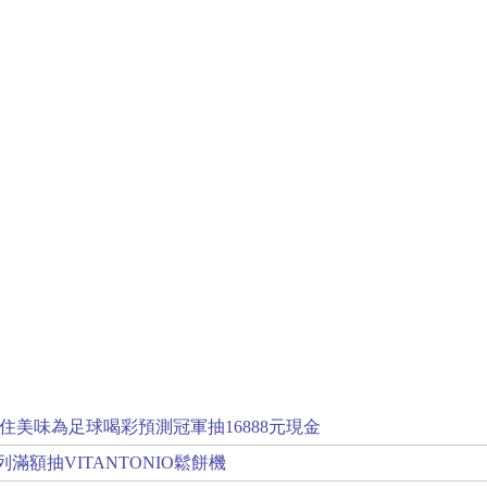
住美味為足球喝彩預測冠軍抽16888元現金
滿額抽VITANTONIO鬆餅機