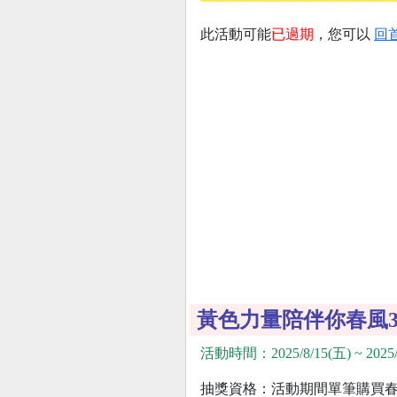
此活動可能
已過期
，您可以
回
黃色力量陪伴你春風3
活動時間：2025/8/15(五) ~ 2025/
抽獎資格：活動期間單筆購買春風