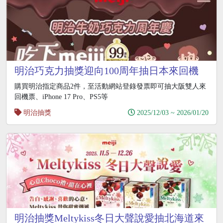
明治巧克力抽獎迎向100周年抽日本來回機
票、iPhone17
購買明治指定商品2件，至活動網站登錄發票即可抽大阪雙人來
回機票、iPhone 17 Pro、PS5等
明治抽獎
2025/12/03 ~ 2026/01/20
明治抽獎Meltykiss冬日大聲說愛抽北海道來