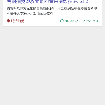
明治抽獎即攻元氣能量果凍飲抽Switch2
購買明治即攻元氣能量果凍飲2件，至活動網站登錄發票資料即
可抽任天堂Switch 2、Enako立牌
明治抽獎
2025/06/25 ~ 2025/07/31