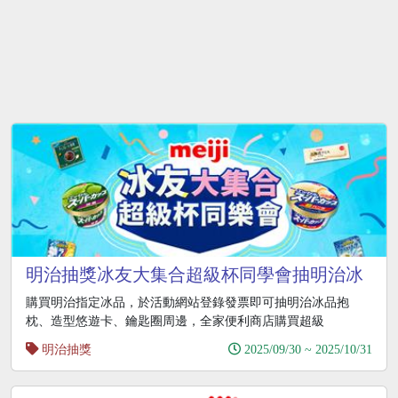
明治抽獎冰友大集合超級杯同學會抽明治冰
品原創周邊
購買明治指定冰品，於活動網站登錄發票即可抽明治冰品抱
枕、造型悠遊卡、鑰匙圈周邊，全家便利商店購買超級
明治抽獎
2025/09/30 ~ 2025/10/31