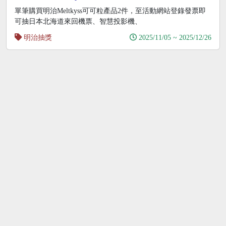
回機票
單筆購買明治Meltkyss可可粒產品2件，至活動網站登錄發票即
可抽日本北海道來回機票、智慧投影機、
明治抽獎
2025/11/05 ~ 2025/12/26