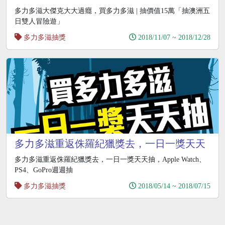
多力多滋大傑克大大過癮，買多力多滋 | 抽價值15萬「抽澳洲五
日雙人冒險遊」
多力多滋抽獎
2018/11/07 ~ 2018/12/28
多力多滋重返侏羅紀獵獎去，一日一獎天天
抽
多力多滋重返侏羅紀獵獎去，一日一獎天天抽，Apple Watch、
PS4、GoPro週週抽
多力多滋抽獎
2018/05/14 ~ 2018/07/15