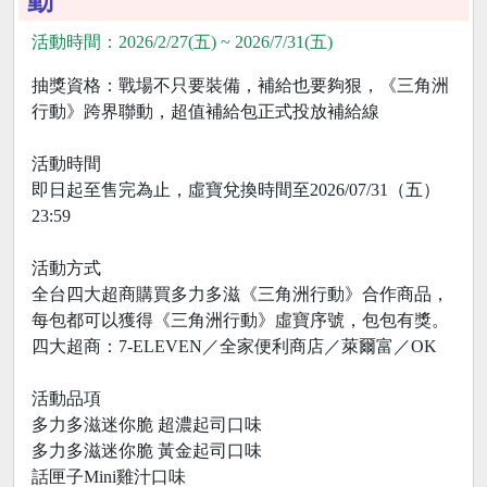
動
活動時間：2026/2/27(五) ~ 2026/7/31(五)
抽獎資格：戰場不只要裝備，補給也要夠狠，《三角洲
行動》跨界聯動，超值補給包正式投放補給線
活動時間
即日起至售完為止，虛寶兌換時間至2026/07/31（五）
23:59
活動方式
全台四大超商購買多力多滋《三角洲行動》合作商品，
每包都可以獲得《三角洲行動》虛寶序號，包包有獎。
四大超商：7-ELEVEN／全家便利商店／萊爾富／OK
活動品項
多力多滋迷你脆 超濃起司口味
多力多滋迷你脆 黃金起司口味
話匣子Mini雞汁口味