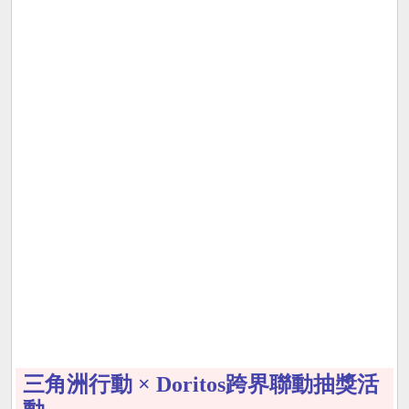
三角洲行動 × Doritos跨界聯動抽獎活