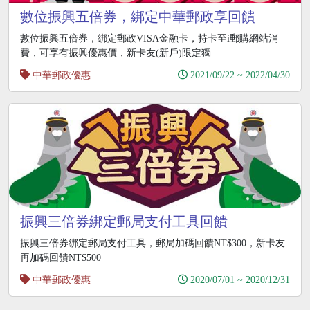
數位振興五倍券，綁定中華郵政享回饋
數位振興五倍券，綁定郵政VISA金融卡，持卡至i郵購網站消
費，可享有振興優惠價，新卡友(新戶)限定獨
中華郵政優惠
2021/09/22 ~ 2022/04/30
振興三倍券綁定郵局支付工具回饋
振興三倍券綁定郵局支付工具，郵局加碼回饋NT$300，新卡友
再加碼回饋NT$500
中華郵政優惠
2020/07/01 ~ 2020/12/31