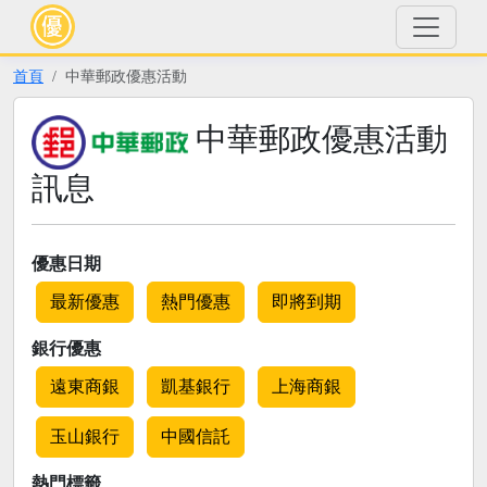
首頁
中華郵政優惠活動
中華郵政優惠活動
訊息
優惠日期
最新優惠
熱門優惠
即將到期
銀行優惠
遠東商銀
凱基銀行
上海商銀
玉山銀行
中國信託
熱門標籤