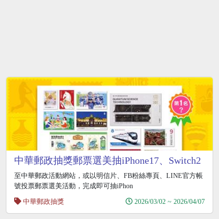
中華郵政抽獎郵票選美抽iPhone17、Switch2
至中華郵政活動網站，或以明信片、FB粉絲專頁、LINE官方帳
號投票郵票選美活動，完成即可抽iPhon
中華郵政抽獎
2026/03/02 ~ 2026/04/07