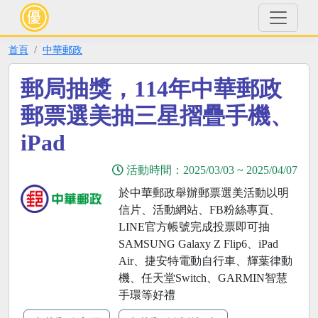
首頁
中華郵政
郵局抽獎，114年中華郵政
郵票選美抽三星摺疊手機、
iPad
活動時間：
2025/03/03
~
2025/04/07
於中華郵政舉辦郵票選美活動以明
信片、活動網站、FB粉絲專頁、
LINE官方帳號完成投票即可抽
SAMSUNG Galaxy Z Flip6、iPad
Air、捷安特電動自行車、輝葉律動
機、任天堂Switch、GARMIN智慧
手環等好禮