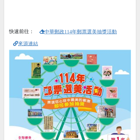
快速前往：
中華郵政114年郵票選美抽獎活動
來源連結