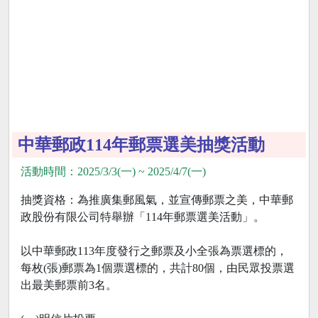
中華郵政114年郵票選美抽獎活動
活動時間：2025/3/3(一) ~ 2025/4/7(一)
抽獎資格：為推廣集郵風氣，並宣傳郵票之美，中華郵
政股份有限公司特舉辦「114年郵票選美活動」。
以中華郵政113年度發行之郵票及小全張為票選標的，
每枚(張)郵票為1個票選標的，共計80個，由民眾投票選
出最美郵票前3名。