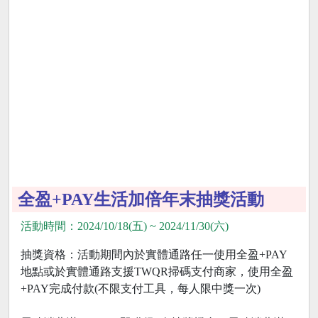
全盈+PAY生活加倍年末抽獎活動
活動時間：2024/10/18(五) ~ 2024/11/30(六)
抽獎資格：活動期間內於實體通路任一使用全盈+PAY
地點或於實體通路支援TWQR掃碼支付商家，使用全盈
+PAY完成付款(不限支付工具，每人限中獎一次)