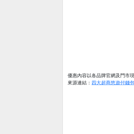
優惠內容以各品牌官網及門市
來源連結：
四大超商悠遊付錢包