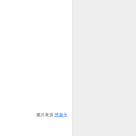
圖片來源
悠遊卡