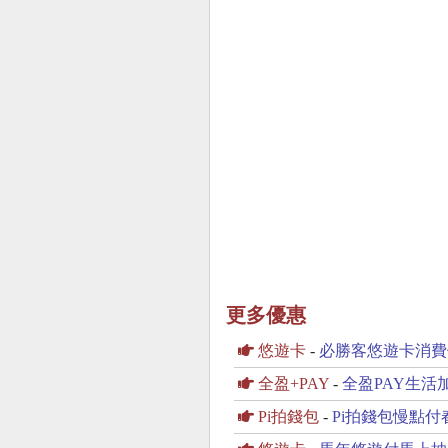
更多優惠
悠遊卡
-
必勝客悠遊卡消費優
全盈+PAY
-
全盈PAY生活加
Pi拍錢包
-
Pi拍錢包慢點付