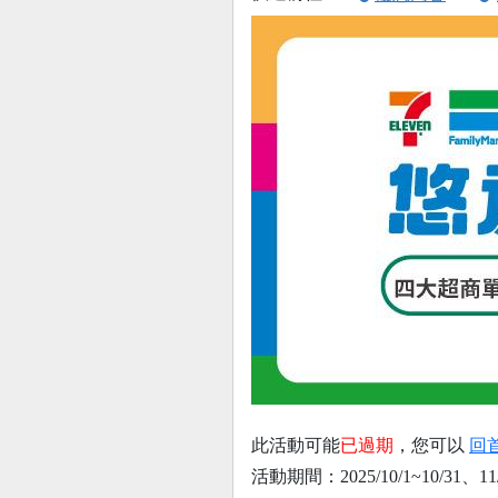
此活動可能
已過期
，您可以
回
活動期間：2025/10/1~10/31、