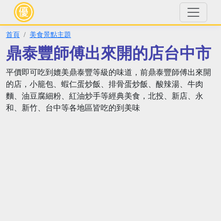
首頁
美食景點主題
鼎泰豐師傅出來開的店台中市
平價即可吃到媲美鼎泰豐等級的味道，前鼎泰豐師傅出來開
的店，小籠包、蝦仁蛋炒飯、排骨蛋炒飯、酸辣湯、牛肉
麵、油豆腐細粉、紅油炒手等經典美食，北投、新店、永
和、新竹、台中等各地區皆吃的到美味