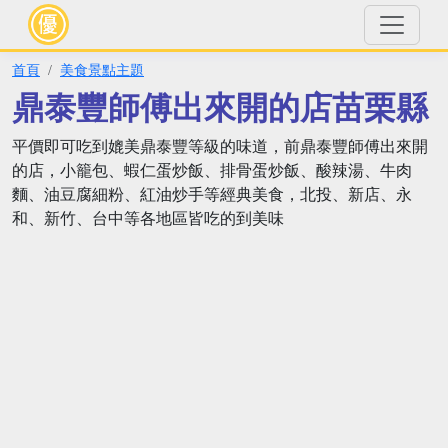
首頁
美食景點主題
鼎泰豐師傅出來開的店苗栗縣
平價即可吃到媲美鼎泰豐等級的味道，前鼎泰豐師傅出來開
的店，小籠包、蝦仁蛋炒飯、排骨蛋炒飯、酸辣湯、牛肉
麵、油豆腐細粉、紅油炒手等經典美食，北投、新店、永
和、新竹、台中等各地區皆吃的到美味