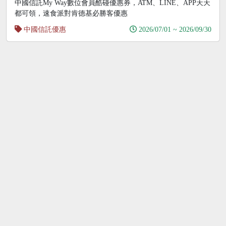
中國信託My Way數位會員酷碰優惠券，ATM、LINE、APP天天
都可領，速食派對肯德基必勝客優惠
中國信託優惠
2026/07/01 ~ 2026/09/30