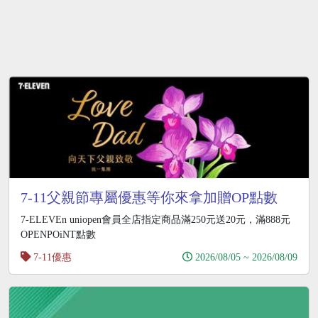
7-11父親節專屬優惠等你來拿加贈OP點數
7-ELEVEn uniopen會員全店指定商品滿250元送20元，滿888元
OPENPOiNT點數
7-11優惠
2026/08/05 ~ 2026/08/09