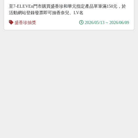
精品包
至7-ELEVEn門市購買盛香珍和華元指定產品單筆滿150元，於
活動網站登錄發票即可抽香奈兒、LV名
盛香珍抽獎
2026/05/13 ~ 2026/06/09