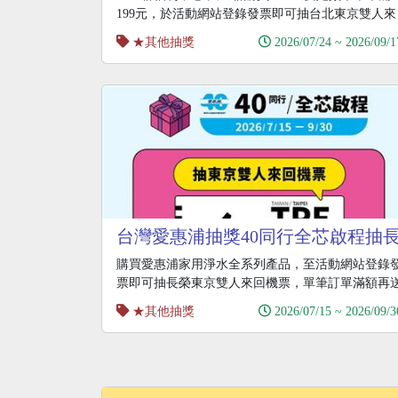
199元，於活動網站登錄發票即可抽台北東京雙人來
回機
★其他抽獎
2026/07/24 ~ 2026/09/1
台灣愛惠浦抽獎40同行全芯啟程抽
榮日本來回機票
購買愛惠浦家用淨水全系列產品，至活動網站登錄
票即可抽長榮東京雙人來回機票，單筆訂單滿額再
40週年
★其他抽獎
2026/07/15 ~ 2026/09/3