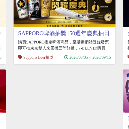
伴
SAPPORO啤酒抽獎150週年慶典抽日
本雙人來回機票
購買SAPPORO指定啤酒商品，至活動網站登錄發票
利
即可抽東京雙人來回機票等好禮，7-ELEVEn購買
0
Sapporo Beer抽獎
2026/08/05 ~ 2026/09/15