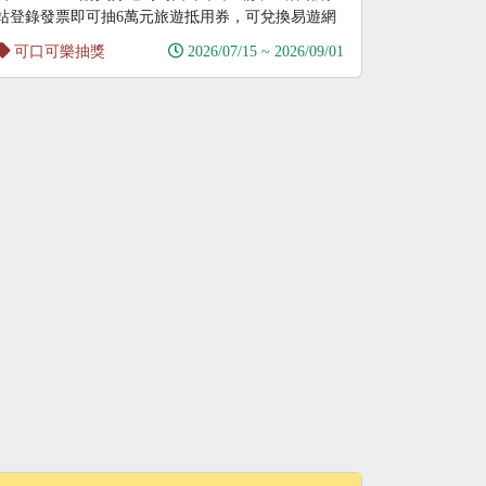
站登錄發票即可抽6萬元旅遊抵用券，可兌換易遊網
國
可口可樂抽獎
2026/07/15 ~ 2026/09/01