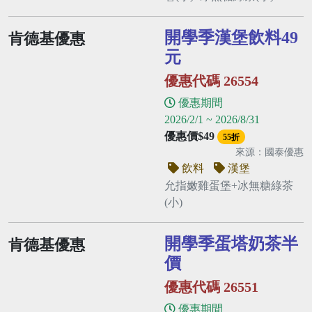
開學季漢堡飲料49
肯德基優惠
元
優惠代碼 26554
優惠期間
2026/2/1 ~ 2026/8/31
優惠價$49
55折
來源：國泰優惠
飲料
漢堡
允指嫩雞蛋堡+冰無糖綠茶
(小)
開學季蛋塔奶茶半
肯德基優惠
價
優惠代碼 26551
優惠期間