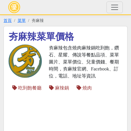
首頁
菜單
夯麻辣
夯麻辣菜單價格
夯麻辣包含燒肉麻辣鍋吃到飽，鑽
石、星耀、傳說等餐點品項、菜單
圖片、菜單價位、兒童價錢、餐期
時間，夯麻辣官網、Facebook、訂
位，電話、地址等資訊
吃到飽餐廳
麻辣鍋
燒肉