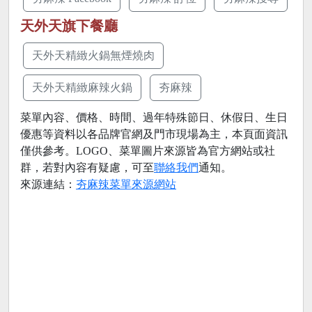
天外天旗下餐廳
天外天精緻火鍋無煙燒肉
天外天精緻麻辣火鍋
夯麻辣
菜單內容、價格、時間、過年特殊節日、休假日、生日
優惠等資料以各品牌官網及門市現場為主，本頁面資訊
僅供參考。LOGO、菜單圖片來源皆為官方網站或社
群，若對內容有疑慮，可至
聯絡我們
通知。
來源連結：
夯麻辣菜單來源網站