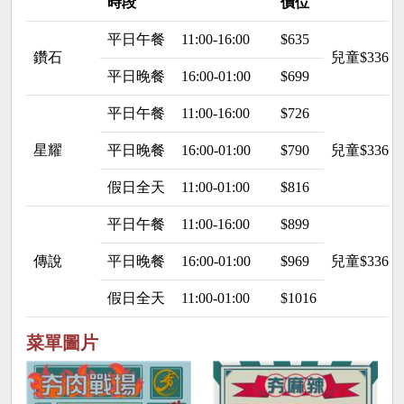
時段
價位
平日午餐
11:00-16:00
$635
鑽石
兒童$336
平日晚餐
16:00-01:00
$699
平日午餐
11:00-16:00
$726
星耀
平日晚餐
16:00-01:00
$790
兒童$336
假日全天
11:00-01:00
$816
平日午餐
11:00-16:00
$899
傳說
平日晚餐
16:00-01:00
$969
兒童$336
假日全天
11:00-01:00
$1016
菜單圖片