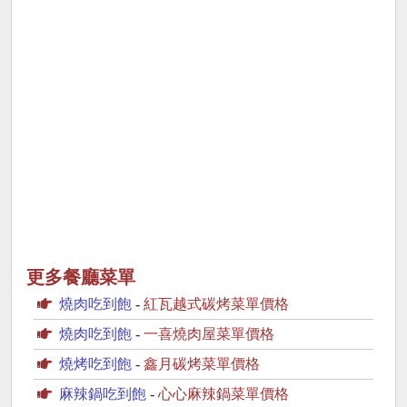
更多餐廳菜單
燒肉吃到飽
-
紅瓦越式碳烤菜單價格
燒肉吃到飽
-
一喜燒肉屋菜單價格
燒烤吃到飽
-
鑫月碳烤菜單價格
麻辣鍋吃到飽
-
心心麻辣鍋菜單價格